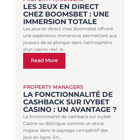
LES JEUX EN DIRECT
CHEZ BOOMSBET : UNE
IMMERSION TOTALE
Les jeux en direct chez Boomsbet offrent
une expérience immersive, permettant aux
joueurs de se plonger dans l’atmosphère
d’un casino réel, le...
Read More
PROPERTY MANAGERS
LA FONCTIONNALITÉ DE
CASHBACK SUR IVYBET
CASINO : UN AVANTAGE ?
La fonctionnalité de cashback sur Ivybet
Casino se distingue comme un atout
majeur dans le paysage compétitif des
jeux en ligne. En...